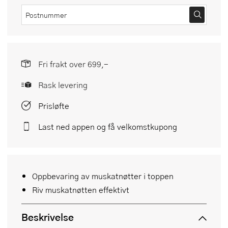
Fri frakt over 699,-
Rask levering
Prisløfte
Last ned appen og få velkomstkupong
Oppbevaring av muskatnøtter i toppen
Riv muskatnøtten effektivt
Beskrivelse