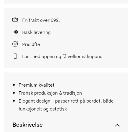
Fri frakt over 699,-
Rask levering
Prisløfte
Last ned appen og få velkomstkupong
Premium kvalitet
Fransk produksjon & tradisjon
Elegant design – passer rett på bordet, både
funksjonelt og estetisk
Beskrivelse