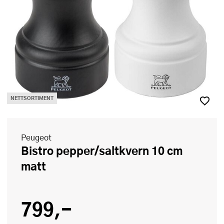
NETTSORTIMENT
Peugeot
Bistro pepper/saltkvern 10 cm
matt
799,-