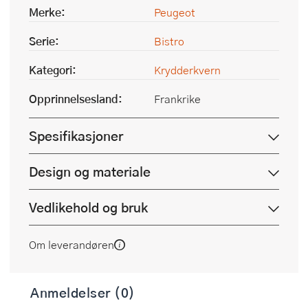
Merke:
Peugeot
Serie:
Bistro
Kategori:
Krydderkvern
Opprinnelsesland:
Frankrike
Spesifikasjoner
Design og materiale
Vedlikehold og bruk
Om leverandøren
Anmeldelser (0)