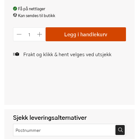
Få på nettlager
Kan sendes til butikk
Legg i handlekurv
Frakt og klikk & hent velges ved utsjekk
Sjekk leveringsalternativer