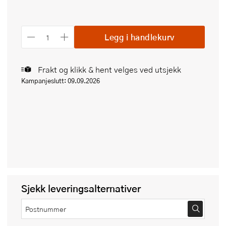
Legg i handlekurv
Frakt og klikk & hent velges ved utsjekk
Kampanjeslutt: 09.09.2026
Sjekk leveringsalternativer