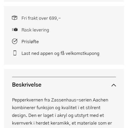
Fri frakt over 699,-
Rask levering
Prisløfte
Last ned appen og få velkomstkupong
Beskrivelse
Pepperkvernen fra Zassenhaus-serien Aachen
kombinerer funksjon og kvalitet i et stilrent
design. Den er laget i akryl og utstyrt med et
kvernverk i herdet keramikk, et materiale som er