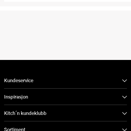
Kundeservice
Inspirasjon
Kitch´n kundeklubb
Sortiment