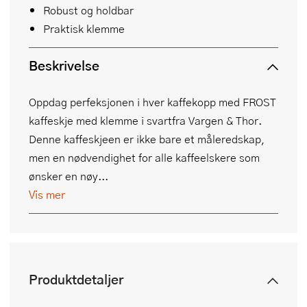
Robust og holdbar
Praktisk klemme
Beskrivelse
Oppdag perfeksjonen i hver kaffekopp med FROST
kaffeskje med klemme i svartfra Vargen & Thor.
Denne kaffeskjeen er ikke bare et måleredskap,
men en nødvendighet for alle kaffeelskere som
ønsker en nøy...
Vis mer
Produktdetaljer