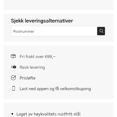
Sjekk leveringsalternativer
Fri frakt over 699,-
Rask levering
Prisløfte
Last ned appen og få velkomstkupong
Laget av høykvalitets rustfritt stål