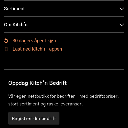
Sortiment
Om Kitch'n
30 dagers åpent kjøp
Last ned Kitch´n-appen
Oppdag Kitch'n Bedrift
Vår egen nettbutikk for bedrifter – med bedriftspriser,
stort sortiment og raske leveranser.
Registrer din bedrift