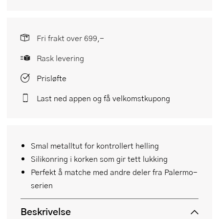
Fri frakt over 699,-
Rask levering
Prisløfte
Last ned appen og få velkomstkupong
Smal metalltut for kontrollert helling
Silikonring i korken som gir tett lukking
Perfekt å matche med andre deler fra Palermo-
serien
Beskrivelse