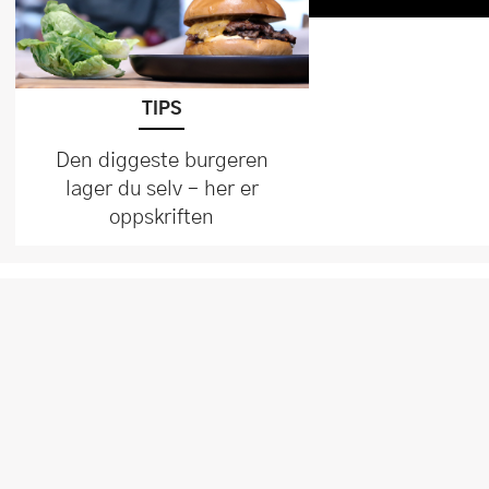
TIPS
Den diggeste burgeren
lager du selv – her er
oppskriften