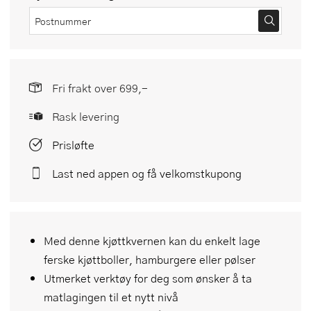
Fri frakt over 699,-
Rask levering
Prisløfte
Last ned appen og få velkomstkupong
Med denne kjøttkvernen kan du enkelt lage
ferske kjøttboller, hamburgere eller pølser
Utmerket verktøy for deg som ønsker å ta
matlagingen til et nytt nivå