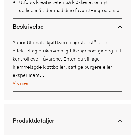
Utforsk kreativiteten på kjøkkenet og nyt
deilige måltider med dine favoritt-ingredienser
Beskrivelse
Sabor Ultimate kjøttkvern i børstet stål er et
effektivt og brukervennlig tilbehør som gir deg full
kontroll over råvarene. Enten du vil lage
hjemmelagde kjøttboller, saftige burgere eller
eksperiment...
Vis mer
Produktdetaljer