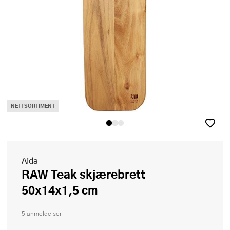
NETTSORTIMENT
Aida
RAW Teak skjærebrett
50x14x1,5 cm
5 anmeldelser