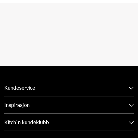
Kundeservice
Inspirasjon
Kitch´n kundeklubb