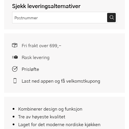
Sjekk leveringsalternativer
Fri frakt over 699,-
Rask levering
Prisløfte
Last ned appen og få velkomstkupong
Kombinerer design og funksjon
Tre av høyeste kvalitet
Laget for det moderne nordiske kjøkken