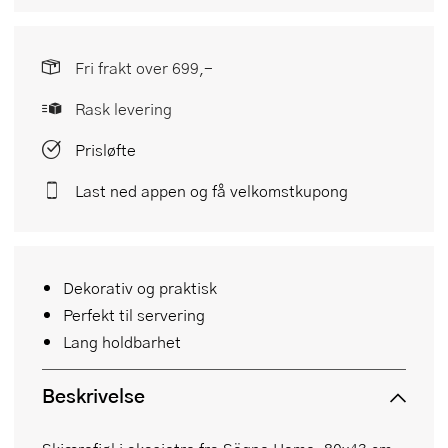
Fri frakt over 699,-
Rask levering
Prisløfte
Last ned appen og få velkomstkupong
Dekorativ og praktisk
Perfekt til servering
Lang holdbarhet
Beskrivelse