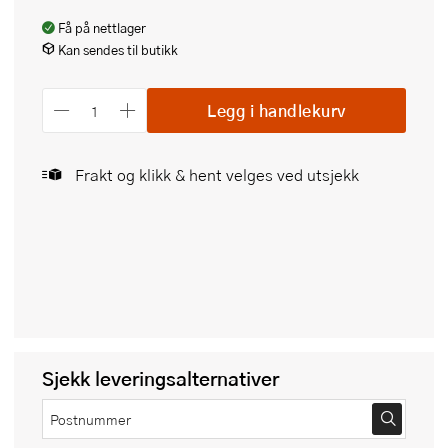
Få på nettlager
Kan sendes til butikk
Legg i handlekurv
Frakt og klikk & hent velges ved utsjekk
Sjekk leveringsalternativer