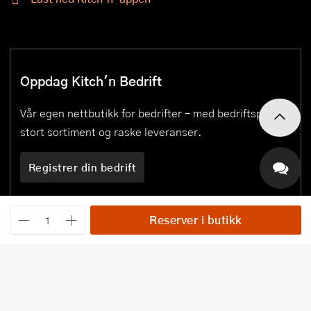
Oppdag Kitch'n Bedrift
Vår egen nettbutikk for bedrifter – med bedriftspriser,
stort sortiment og raske leveranser.
Registrer din bedrift
Reserver i butikk