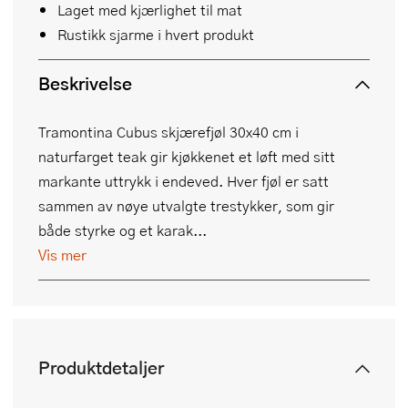
Laget med kjærlighet til mat
Rustikk sjarme i hvert produkt
Beskrivelse
Tramontina Cubus skjærefjøl 30x40 cm i
naturfarget teak gir kjøkkenet et løft med sitt
markante uttrykk i endeved. Hver fjøl er satt
sammen av nøye utvalgte trestykker, som gir
både styrke og et karak...
Vis mer
Produktdetaljer