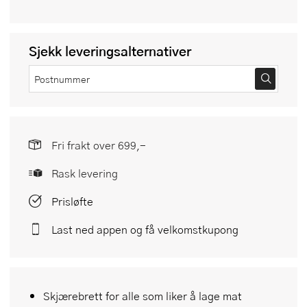
Sjekk leveringsalternativer
Fri frakt over 699,-
Rask levering
Prisløfte
Last ned appen og få velkomstkupong
Skjærebrett for alle som liker å lage mat