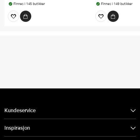
Finnes i 145 butikker
Finnes i 149 butikker
Kundeservice
Inspirasjon