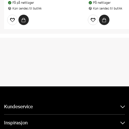
Få på nettlager
På nettlager
Kan sendes til butikk
Kan sendes til butikk
Kundeservice
Inspirasjon