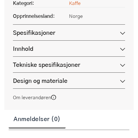
Kategori:
Kaffe
Opprinnelsesland:
Norge
Spesifikasjoner
Innhold
Tekniske spesifikasjoner
Design og materiale
Om leverandøren
Anmeldelser (0)