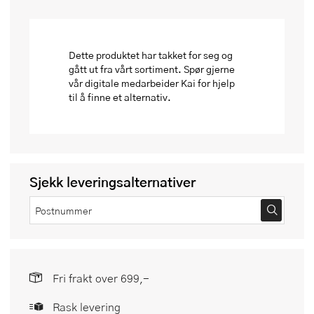
Dette produktet har takket for seg og
gått ut fra vårt sortiment. Spør gjerne
vår digitale medarbeider Kai for hjelp
til å finne et alternativ.
Sjekk leveringsalternativer
Fri frakt over 699,-
Rask levering