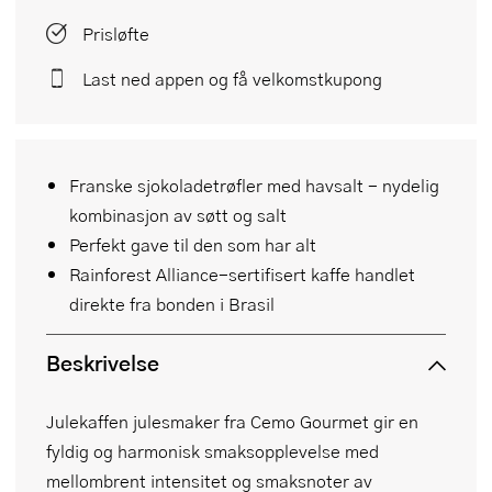
Prisløfte
Last ned appen og få velkomstkupong
Franske sjokoladetrøfler med havsalt - nydelig
kombinasjon av søtt og salt
Perfekt gave til den som har alt
Rainforest Alliance-sertifisert kaffe handlet
direkte fra bonden i Brasil
Beskrivelse
Julekaffen julesmaker fra Cemo Gourmet gir en
fyldig og harmonisk smaksopplevelse med
mellombrent intensitet og smaksnoter av