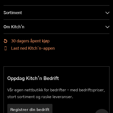
Sortiment
Om Kitch'n
30 dagers åpent kjøp
Last ned Kitch´n-appen
Oppdag Kitch'n Bedrift
Vår egen nettbutikk for bedrifter – med bedriftspriser,
stort sortiment og raske leveranser.
Registrer din bedrift