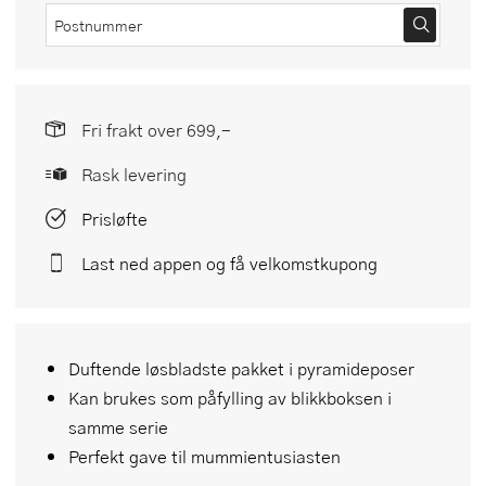
Fri frakt over 699,-
Rask levering
Prisløfte
Last ned appen og få velkomstkupong
Duftende løsbladste pakket i pyramideposer
Kan brukes som påfylling av blikkboksen i
samme serie
Perfekt gave til mummientusiasten