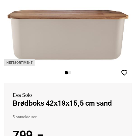
NETTSORTIMENT
Eva Solo
Brødboks 42x19x15,5 cm sand
5 anmeldelser
799,-