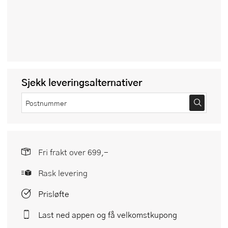
Sjekk leveringsalternativer
Fri frakt over 699,-
Rask levering
Prisløfte
Last ned appen og få velkomstkupong