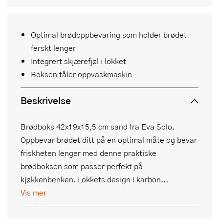
Optimal brødoppbevaring som holder brødet
ferskt lenger
Integrert skjærefjøl i lokket
Boksen tåler oppvaskmaskin
Beskrivelse
Brødboks 42x19x15,5 cm sand fra Eva Solo.
Oppbevar brødet ditt på en optimal måte og bevar
friskheten lenger med denne praktiske
brødboksen som passer perfekt på
kjøkkenbenken. Lokkets design i karbon...
Vis mer