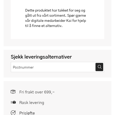
Dette produktet har takket for seg og
gått ut fra vårt sortiment. Spør gjerne
vår digitale medarbeider Kai for hjelp
til å finne et alternativ.
Sjekk leveringsalternativer
Fri frakt over 699,-
Rask levering
Prisløfte