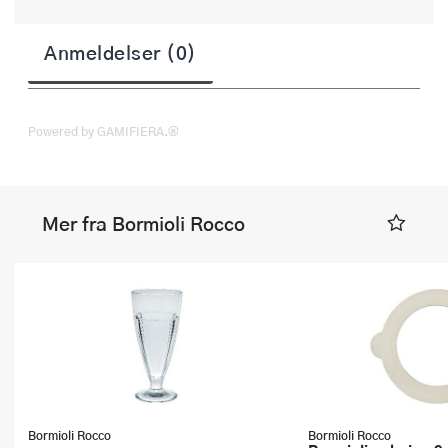
Anmeldelser (0)
Powered by GAMIFIERA.®
Mer fra Bormioli Rocco
Bormioli Rocco
Bormioli Rocco