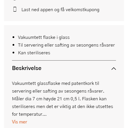
Last ned appen og få velkomstkupong
Vakuumtett flaske i glass
Til servering eller safting av sesongens råvarer
Kan steriliseres
Beskrivelse
Vakuumtett glassflaske med patentkork til
servering eller safting av sesongens råvarer.
Måler dia 7 cm høyde 21 cm 0,5 l. Flasken kan
steriliseres men det er viktig at den ikke utsettes
for temperatur...
Vis mer