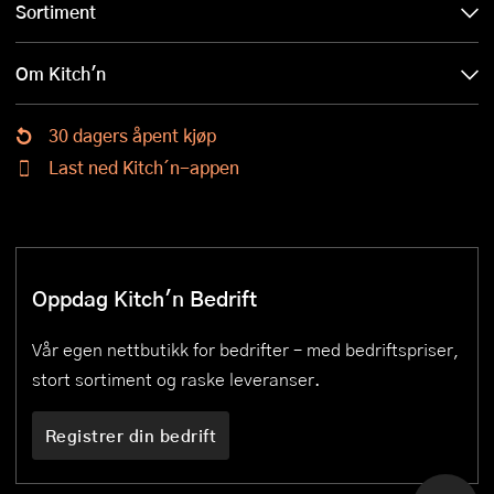
Sortiment
Om Kitch'n
30 dagers åpent kjøp
Last ned Kitch´n-appen
Oppdag Kitch'n Bedrift
Vår egen nettbutikk for bedrifter – med bedriftspriser,
stort sortiment og raske leveranser.
Registrer din bedrift