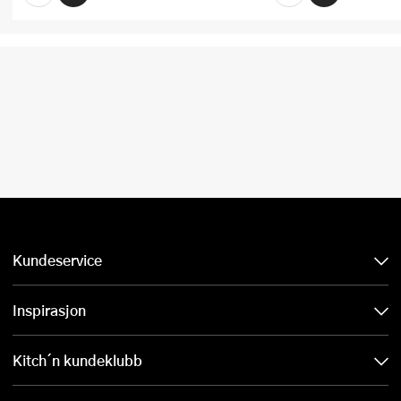
Kundeservice
Inspirasjon
Kitch´n kundeklubb