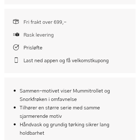
Fri frakt over 699,-
Rask levering
Prisløfte
Last ned appen og få velkomstkupong
Sammen-motivet viser Mummitrollet og
Snorkfrøken i omfavnelse
Tilhører en større serie med samme
sjarmerende motiv
Håndvask og grundig tørking sikrer lang
holdbarhet