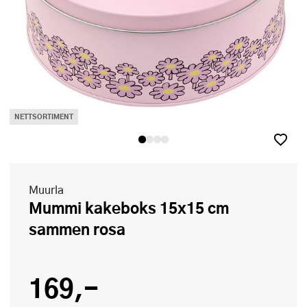
NETTSORTIMENT
Muurla
Mummi kakeboks 15x15 cm
sammen rosa
169,-