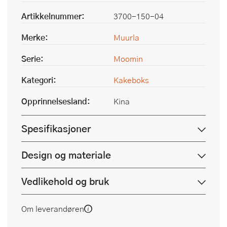
Artikkelnummer:
3700-150-04
Merke:
Muurla
Serie:
Moomin
Kategori:
Kakeboks
Opprinnelsesland:
Kina
Spesifikasjoner
Design og materiale
Vedlikehold og bruk
Om leverandøren