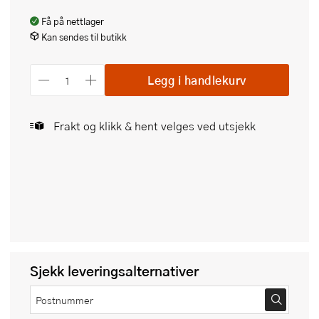
Få på nettlager
Kan sendes til butikk
Legg i handlekurv
Frakt og klikk & hent velges ved utsjekk
Sjekk leveringsalternativer