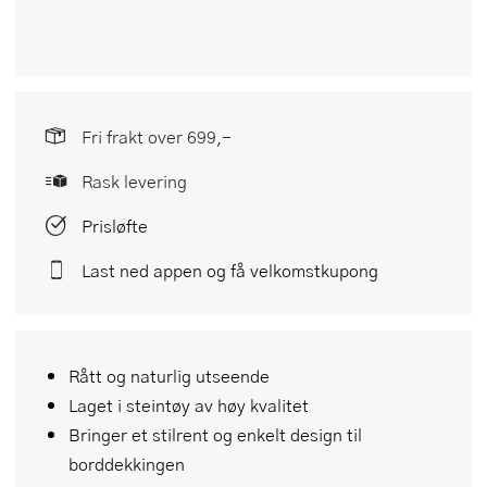
Fri frakt over 699,-
Rask levering
Prisløfte
Last ned appen og få velkomstkupong
Rått og naturlig utseende
Laget i steintøy av høy kvalitet
Bringer et stilrent og enkelt design til
borddekkingen