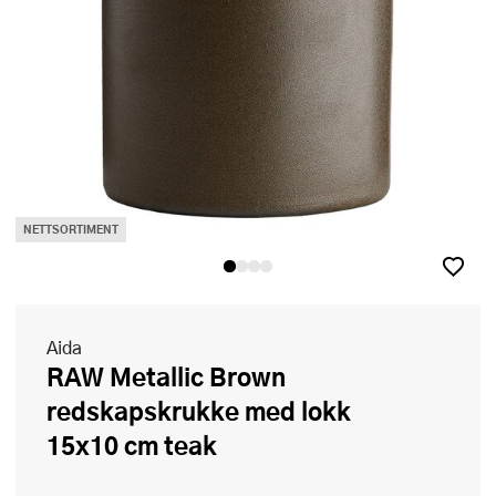
NETTSORTIMENT
Aida
RAW Metallic Brown
redskapskrukke med lokk
15x10 cm teak