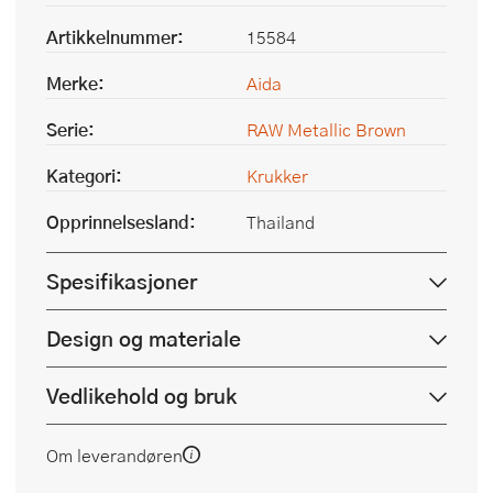
Artikkelnummer:
15584
Merke:
Aida
Serie:
RAW Metallic Brown
Kategori:
Krukker
Opprinnelsesland:
Thailand
Spesifikasjoner
Design og materiale
Vedlikehold og bruk
Om leverandøren