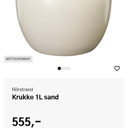
NETTSORTIMENT
Rörstrand
Krukke 1L sand
555,-