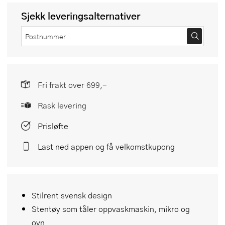
Sjekk leveringsalternativer
Fri frakt over 699,-
Rask levering
Prisløfte
Last ned appen og få velkomstkupong
Stilrent svensk design
Stentøy som tåler oppvaskmaskin, mikro og
ovn