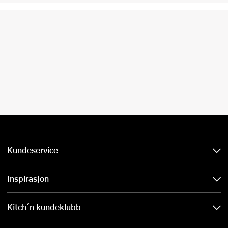
Kundeservice
Inspirasjon
Kitch´n kundeklubb