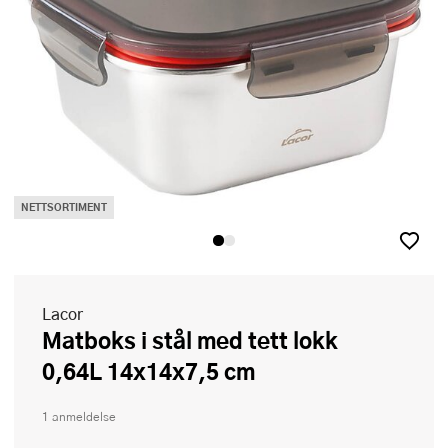
NETTSORTIMENT
Lacor
Matboks i stål med tett lokk
0,64L 14x14x7,5 cm
1 anmeldelse