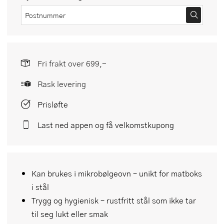
Fri frakt over 699,-
Rask levering
Prisløfte
Last ned appen og få velkomstkupong
Kan brukes i mikrobølgeovn – unikt for matboks
i stål
Trygg og hygienisk – rustfritt stål som ikke tar
til seg lukt eller smak