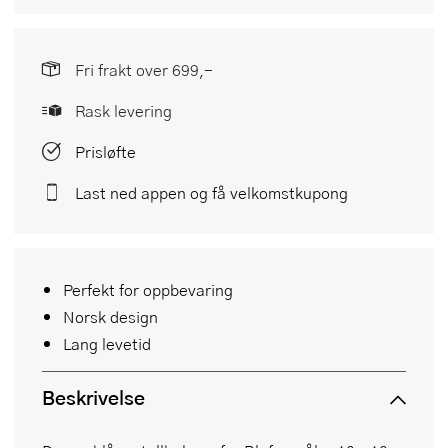
Fri frakt over 699,-
Rask levering
Prisløfte
Last ned appen og få velkomstkupong
Perfekt for oppbevaring
Norsk design
Lang levetid
Beskrivelse