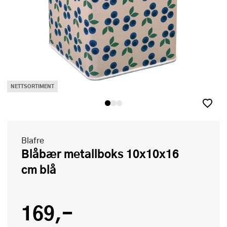
NETTSORTIMENT
Blafre
Blåbær metallboks 10x10x16
cm blå
169,-