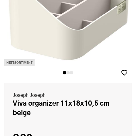
NETTSORTIMENT
Joseph Joseph
Viva organizer 11x18x10,5 cm
beige