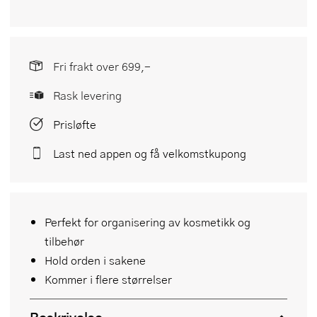
Fri frakt over 699,-
Rask levering
Prisløfte
Last ned appen og få velkomstkupong
Perfekt for organisering av kosmetikk og
tilbehør
Hold orden i sakene
Kommer i flere størrelser