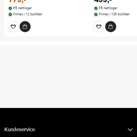
På nettlager
På nettlager
Finnes i 12 butikker
Finnes i 135 butikker
Kundeservice