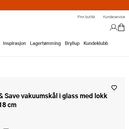
Finn butikk
Kundeservice
Inspirasjon
Lagertømming
Bryllup
Kundeklubb
18 cm