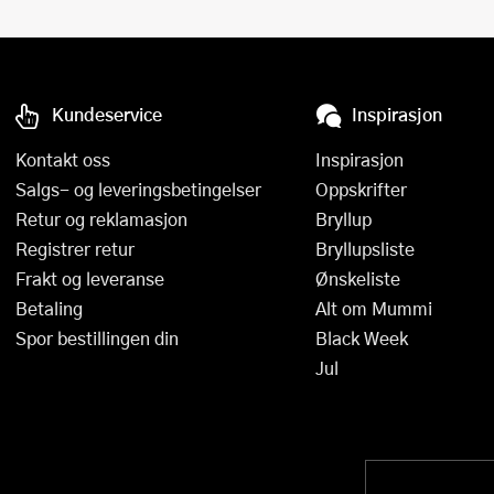
Kundeservice
Inspirasjon
Kontakt oss
Inspirasjon
Salgs- og leveringsbetingelser
Oppskrifter
Retur og reklamasjon
Bryllup
Registrer retur
Bryllupsliste
Frakt og leveranse
Ønskeliste
Betaling
Alt om Mummi
Spor bestillingen din
Black Week
Jul