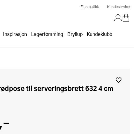
Finn butikk
Kundeservice
Inspirasjon
Lagertømming
Bryllup
Kundeklubb
,-