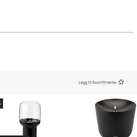
Legg til favorittmerke
%