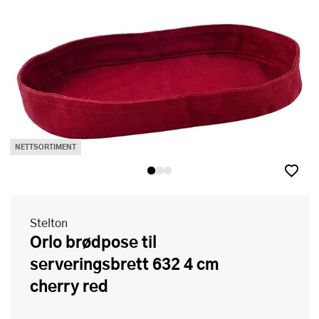
NETTSORTIMENT
Stelton
Orlo brødpose til
serveringsbrett 632 4 cm
cherry red