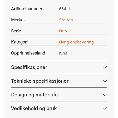
Artikkelnummer:
634-1
Merke:
Stelton
Serie:
Orlo
Kategori:
Øvrig oppbevaring
Opprinnelsesland:
Kina
Spesifikasjoner
Tekniske spesifikasjoner
Design og materiale
Vedlikehold og bruk