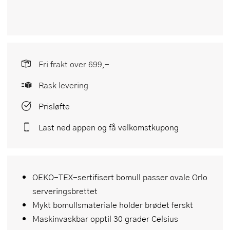
Fri frakt over 699,-
Rask levering
Prisløfte
Last ned appen og få velkomstkupong
OEKO-TEX-sertifisert bomull passer ovale Orlo
serveringsbrettet
Mykt bomullsmateriale holder brødet ferskt
Maskinvaskbar opptil 30 grader Celsius