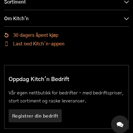
Sortiment
Om Kitch'n
30 dagers åpent kjøp
Last ned Kitch´n-appen
Oppdag Kitch'n Bedrift
Vår egen nettbutikk for bedrifter – med bedriftspriser,
stort sortiment og raske leveranser.
Registrer din bedrift