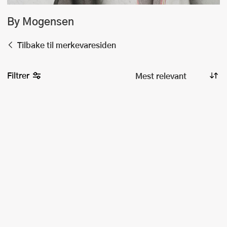
By Mogensen
Tilbake til merkevaresiden
Filtrer