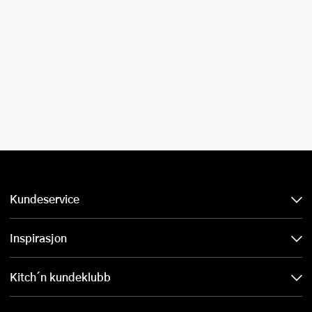
Kundeservice
Inspirasjon
Kitch´n kundeklubb