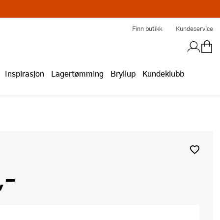
Finn butikk
Kundeservice
Inspirasjon
Lagertømming
Bryllup
Kundeklubb
,-