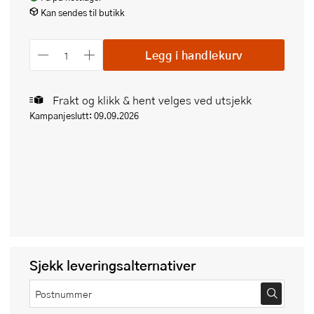
Kan sendes til butikk
Legg i handlekurv
Frakt og klikk & hent velges ved utsjekk
Kampanjeslutt: 09.09.2026
Sjekk leveringsalternativer