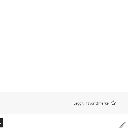
Legg til favorittmerke
%