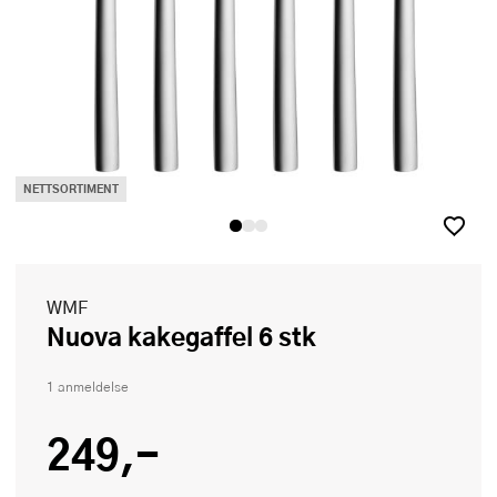
NETTSORTIMENT
WMF
Nuova kakegaffel 6 stk
1 anmeldelse
249,-