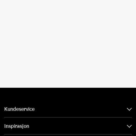
Kundeservice
Inspirasjon