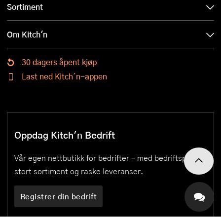
Sortiment
Om Kitch'n
30 dagers åpent kjøp
Last ned Kitch´n-appen
Oppdag Kitch'n Bedrift
Vår egen nettbutikk for bedrifter – med bedriftspriser,
stort sortiment og raske leveranser.
Registrer din bedrift