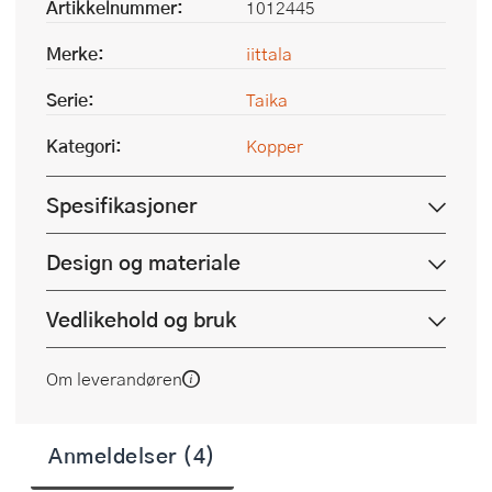
Artikkelnummer:
1012445
Merke:
iittala
Serie:
Taika
Kategori:
Kopper
Spesifikasjoner
Design og materiale
Vedlikehold og bruk
Om leverandøren
Anmeldelser (4)