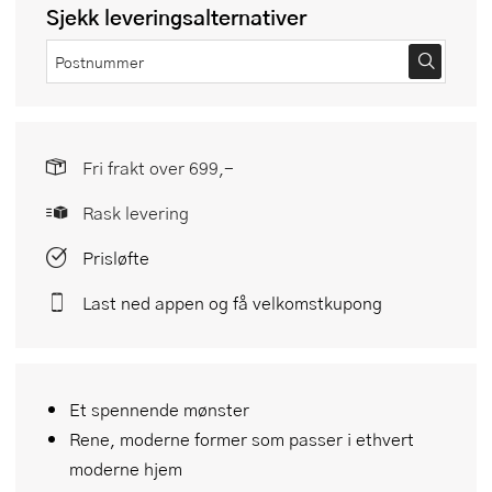
Sjekk leveringsalternativer
Fri frakt over 699,-
Rask levering
Prisløfte
Last ned appen og få velkomstkupong
Et spennende mønster
Rene, moderne former som passer i ethvert
moderne hjem