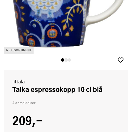
NETTSORTIMENT
iittala
Taika espressokopp 10 cl blå
4 anmeldelser
209,-