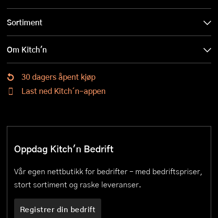
Sortiment
Om Kitch'n
30 dagers åpent kjøp
Last ned Kitch´n-appen
Oppdag Kitch'n Bedrift
Vår egen nettbutikk for bedrifter – med bedriftspriser,
stort sortiment og raske leveranser.
Registrer din bedrift