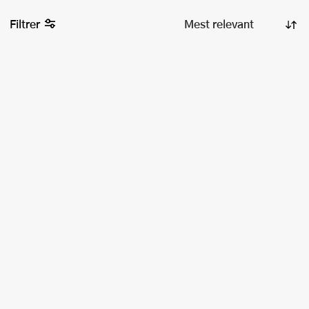
Filtrer