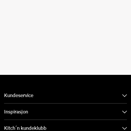
Kundeservice
Inspirasjon
Kitch´n kundeklubb