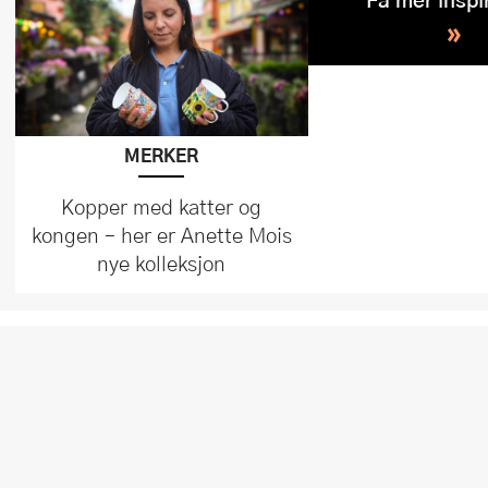
»
MERKER
Kopper med katter og
kongen – her er Anette Mois
nye kolleksjon