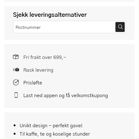
Sjekk leveringsalternativer
Fri frakt over 699,-
Rask levering
Prisløfte
Last ned appen og få velkomstkupong
Unikt design - perfekt gave!
Til kaffe, te og koselige stunder