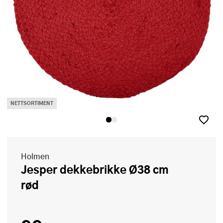
NETTSORTIMENT
Holmen
Jesper dekkebrikke Ø38 cm
rød