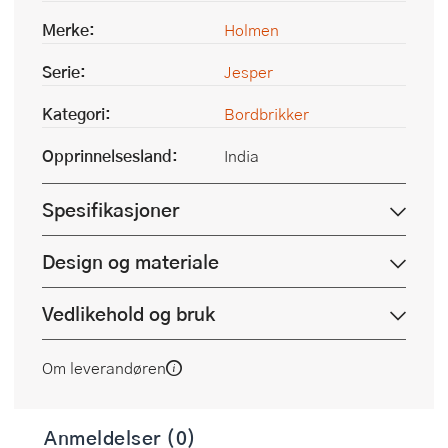
Merke:
Holmen
Serie:
Jesper
Kategori:
Bordbrikker
Opprinnelsesland:
India
Spesifikasjoner
Design og materiale
Vedlikehold og bruk
Om leverandøren
Anmeldelser (0)