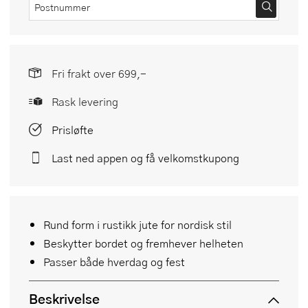
Fri frakt over 699,-
Rask levering
Prisløfte
Last ned appen og få velkomstkupong
Rund form i rustikk jute for nordisk stil
Beskytter bordet og fremhever helheten
Passer både hverdag og fest
Beskrivelse