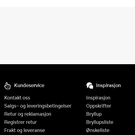
Kundeservice
Inspirasjon
Kontakt oss
Inspirasjon
Salgs- og leveringsbetingelser
Oppskrifter
Retur og reklamasjon
Bryllup
Registrer retur
Bryllupsliste
Frakt og leveranse
Ønskeliste