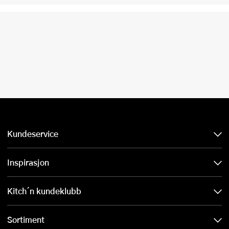
Kundeservice
Inspirasjon
Kitch´n kundeklubb
Sortiment