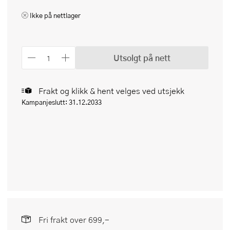
Ikke på nettlager
Utsolgt på nett
Frakt og klikk & hent velges ved utsjekk
Kampanjeslutt: 31.12.2033
Fri frakt over 699,-