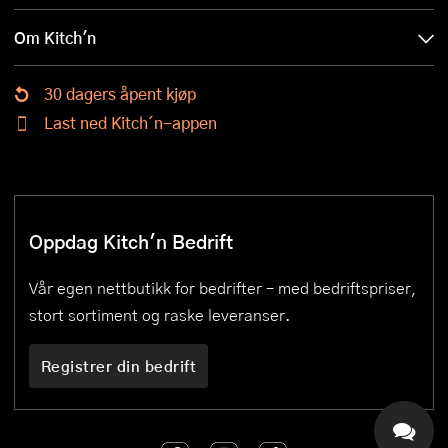
Om Kitch'n
30 dagers åpent kjøp
Last ned Kitch´n-appen
Oppdag Kitch'n Bedrift
Vår egen nettbutikk for bedrifter – med bedriftspriser,
stort sortiment og raske leveranser.
Registrer din bedrift