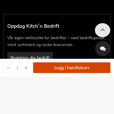
Oppdag Kitch'n Bedrift
Vår egen nettbutikk for bedrifter – med bedriftspriser,
stort sortiment og raske leveranser.
Registrer din bedrift
Legg i handlekurv