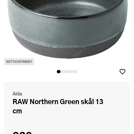
NETTSORTIMENT
Aida
RAW Northern Green skål 13
cm