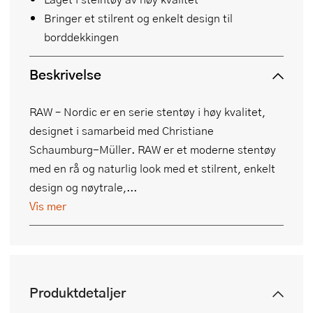
Bringer et stilrent og enkelt design til
borddekkingen
Beskrivelse
RAW – Nordic er en serie stentøy i høy kvalitet,
designet i samarbeid med Christiane
Schaumburg-Müller. RAW er et moderne stentøy
med en rå og naturlig look med et stilrent, enkelt
design og nøytrale,...
Vis mer
Produktdetaljer