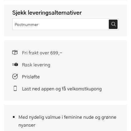
Sjekk leveringsalternativer
Fri frakt over 699,-
Rask levering
Prisløfte
Last ned appen og få velkomstkupong
Med nydelig valmue i feminine nude og grønne
nyanser