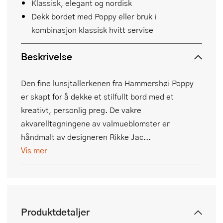
Klassisk, elegant og nordisk
Dekk bordet med Poppy eller bruk i
kombinasjon klassisk hvitt servise
Beskrivelse
Den fine lunsjtallerkenen fra Hammershøi Poppy
er skapt for å dekke et stilfullt bord med et
kreativt, personlig preg. De vakre
akvarelltegningene av valmueblomster er
håndmalt av designeren Rikke Jac...
Vis mer
Produktdetaljer