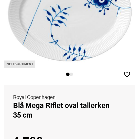
NETTSORTIMENT
Royal Copenhagen
Blå Mega Riflet oval tallerken
35 cm