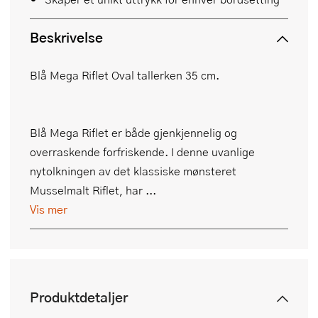
Beskrivelse
Blå Mega Riflet Oval tallerken 35 cm.
Blå Mega Riflet er både gjenkjennelig og
overraskende forfriskende. I denne uvanlige
nytolkningen av det klassiske mønsteret
Musselmalt Riflet, har ...
Vis mer
Produktdetaljer