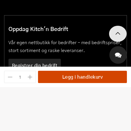
Oppdag Kitch'n Bedrift
Vår egen nettbutikk for bedrifter – med bedriftspriser,
stort sortiment og raske leveranser.
Registrer din bedrift
Legg i handlekurv