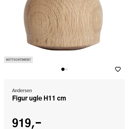
NETTSORTIMENT
Andersen
Figur ugle H11 cm
919,-