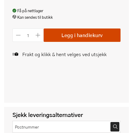
Få på nettlager
Kan sendes til butikk
Legg i handlekurv
Frakt og klikk & hent velges ved utsjekk
Sjekk leveringsalternativer