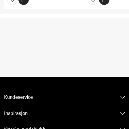
Kundeservice
Inspirasjon