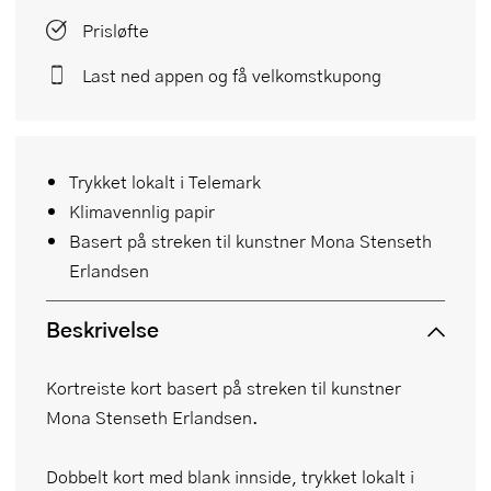
Prisløfte
Last ned appen og få velkomstkupong
Trykket lokalt i Telemark
Klimavennlig papir
Basert på streken til kunstner Mona Stenseth
Erlandsen
Beskrivelse
Kortreiste kort basert på streken til kunstner
Mona Stenseth Erlandsen.
Dobbelt kort med blank innside, trykket lokalt i