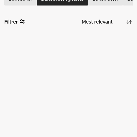
Filtrer