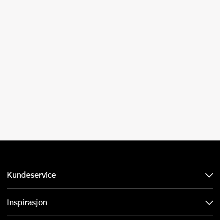
Kundeservice
Inspirasjon