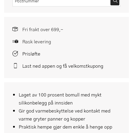
Fri frakt over 699,-
Rask levering
Prisløfte
Last ned appen og få velkomstkupong
Laget av 100 prosent bomull med mykt
silikonbelegg på innsiden
Gir god varmebeskyttelse ved kontakt med
varme gryter panner og kopper
Praktisk hempe gjør dem enkle å henge opp