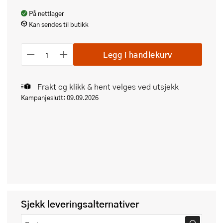
På nettlager
Kan sendes til butikk
Legg i handlekurv
Frakt og klikk & hent velges ved utsjekk
Kampanjeslutt: 09.09.2026
Sjekk leveringsalternativer