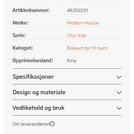
Artikkelnummer:
46250231
Merke:
Modern House
Serie:
Chic Kids
Kategori:
Bakeutstyr til barn
Opprinnelsesland:
Kina
Spesifikasjoner
Design og materiale
Vedlikehold og bruk
Om leverandøren