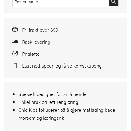
Fri frakt over 699,-
Rask levering
Prisløfte
Last ned appen og få velkomstkupong
Spesielt designet for små hender
Enkel bruk og lett rengjøring
Chic Kids fokuserer på å gjøre matlaging både
morsom og læringsrik