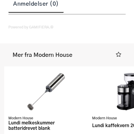
Anmeldelser (0)
Powered by GAMIFIERA.®
Mer fra Modern House
Modern House
Modern House
Lundi melkeskummer
Lundi kaffekvern 2
batteridrevet blank