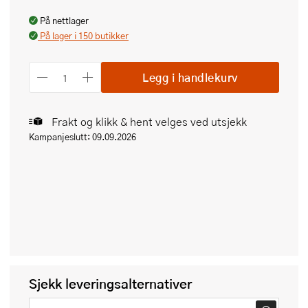
På nettlager
På lager i 150 butikker
Legg i handlekurv
Frakt og klikk & hent velges ved utsjekk
Kampanjeslutt: 09.09.2026
Sjekk leveringsalternativer