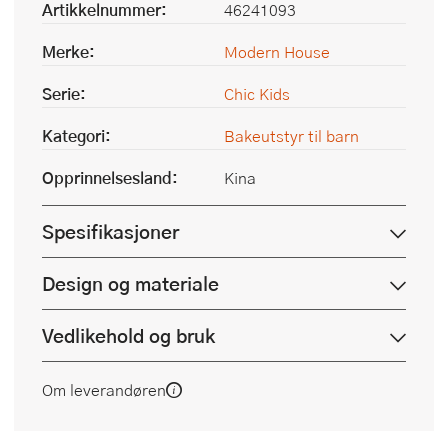
Artikkelnummer:
46241093
Merke:
Modern House
Serie:
Chic Kids
Kategori:
Bakeutstyr til barn
Opprinnelsesland:
Kina
Spesifikasjoner
Design og materiale
Vedlikehold og bruk
Om leverandøren