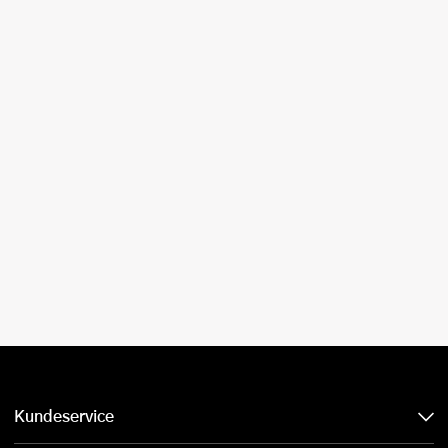
Kundeservice