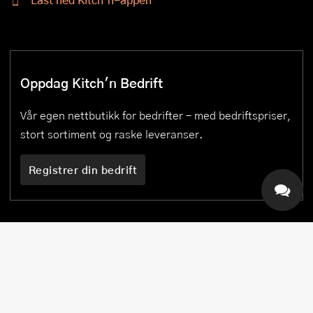
Oppdag Kitch'n Bedrift
Vår egen nettbutikk for bedrifter – med bedriftspriser,
stort sortiment og raske leveranser.
Registrer din bedrift