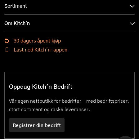
Sortiment
Om Kitch'n
30 dagers åpent kjøp
Last ned Kitch´n-appen
Oppdag Kitch'n Bedrift
Vår egen nettbutikk for bedrifter – med bedriftspriser,
stort sortiment og raske leveranser.
Registrer din bedrift