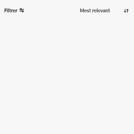
Filtrer