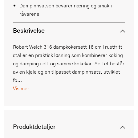
Dampinnsatsen bevarer næring og smak i
råvarene
Beskrivelse
Robert Welch 316 dampkokersett 18 cm i rustfritt
stål er en praktisk løsning som kombinerer koking
og damping i ett og samme kokekar. Settet består
av en kjele og en tilpasset dampinnsats, utviklet
fo...
Vis mer
Produktdetaljer