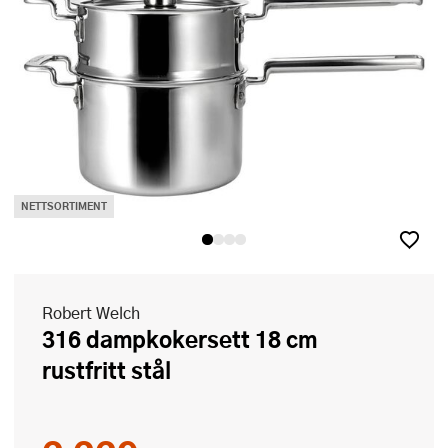
NETTSORTIMENT
Robert Welch
316 dampkokersett 18 cm
rustfritt stål