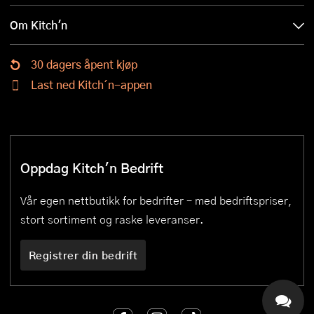
Om Kitch'n
30 dagers åpent kjøp
Last ned Kitch´n-appen
Oppdag Kitch'n Bedrift
Vår egen nettbutikk for bedrifter – med bedriftspriser,
stort sortiment og raske leveranser.
Registrer din bedrift