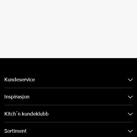
Kundeservice
Inspirasjon
Kitch´n kundeklubb
Sortiment